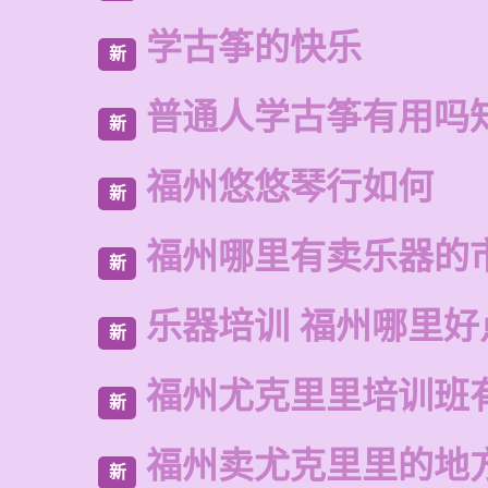
学古筝的快乐
新
普通人学古筝有用吗
新
福州悠悠琴行如何
新
福州哪里有卖乐器的
新
乐器培训 福州哪里好
新
福州尤克里里培训班
新
福州卖尤克里里的地
新