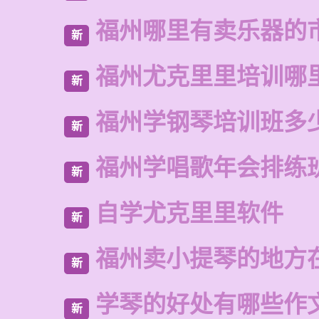
福州哪里有卖乐器的
新
福州尤克里里培训哪
新
福州学钢琴培训班多
新
福州学唱歌年会排练
新
自学尤克里里软件
新
福州卖小提琴的地方
新
学琴的好处有哪些作
新