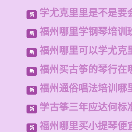
学尤克里里是不是要
新
福州哪里学钢琴培训
新
福州哪里可以学尤克
新
福州买古筝的琴行在
新
福州通俗唱法培训哪
新
学古筝三年应达何标
新
福州哪里买小提琴便
新