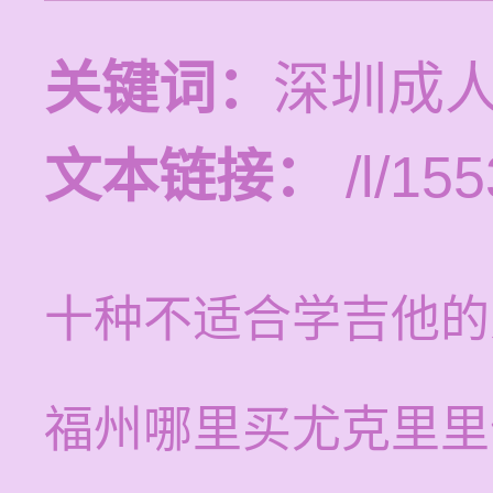
关键词：
深圳成
文本链接：
/l/155
十种不适合学吉他的
福州哪里买尤克里里