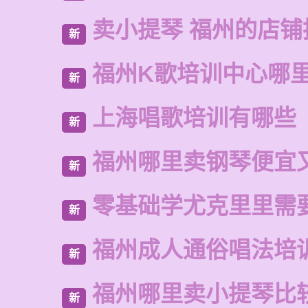
卖小提琴 福州的店铺
新
福州K歌培训中心哪
新
上海唱歌培训有哪些
新
福州哪里卖钢琴便宜
新
零基础学尤克里里需
新
福州成人通俗唱法培
新
福州哪里卖小提琴比
新