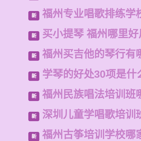
福州专业唱歌排练学
新
买小提琴 福州哪里好
新
福州买吉他的琴行有
新
学琴的好处30项是什
新
福州民族唱法培训班
新
深圳儿童学唱歌培训
新
福州古筝培训学校哪
新