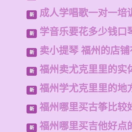
成人学唱歌一对一培
新
学音乐要花多少钱口
新
卖小提琴 福州的店铺
新
福州卖尤克里里的实
新
福州学尤克里里的地
新
福州哪里买古筝比较
新
福州哪里买吉他好点
新