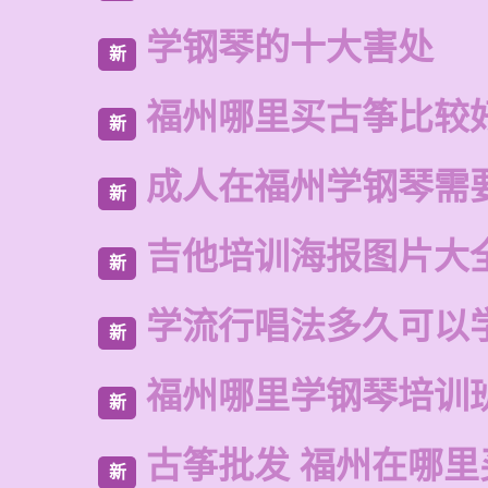
学钢琴的十大害处
新
福州哪里买古筝比较
新
成人在福州学钢琴需
新
吉他培训海报图片大
新
学流行唱法多久可以
新
福州哪里学钢琴培训
新
古筝批发 福州在哪里
新