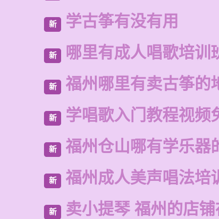
学古筝有没有用
新
哪里有成人唱歌培训
新
福州哪里有卖古筝的
新
学唱歌入门教程视频
新
福州仓山哪有学乐器
新
福州成人美声唱法培
新
卖小提琴 福州的店铺
新