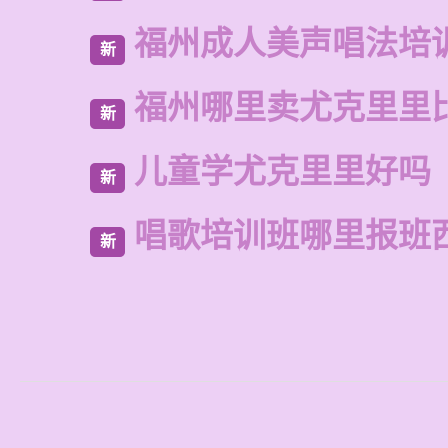
福州成人美声唱法培
新
福州哪里卖尤克里里
新
儿童学尤克里里好吗
新
唱歌培训班哪里报班
新