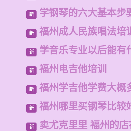
学钢琴的六大基本步
新
福州成人民族唱法培
新
学音乐专业以后能有
新
福州电吉他培训
新
福州学吉他学费大概
新
福州哪里买钢琴比较
新
卖尤克里里 福州的店
新