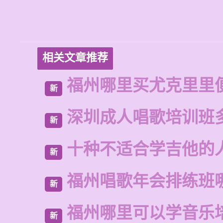
相关文章推荐
福州哪里买尤克里里
新
深圳成人唱歌培训班
新
十种不适合学吉他的
新
福州唱歌年会排练班
新
福州哪里可以学音乐
新