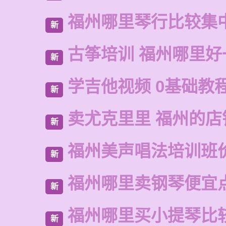
福州哪里琴行比较集
新
古筝培训 福州哪里好
新
学吉他视频 0基础教
新
卖尤克里里 福州的店
新
福州美声唱法培训班
新
福州哪里卖钢琴便宜
新
福州哪里买小提琴比
新