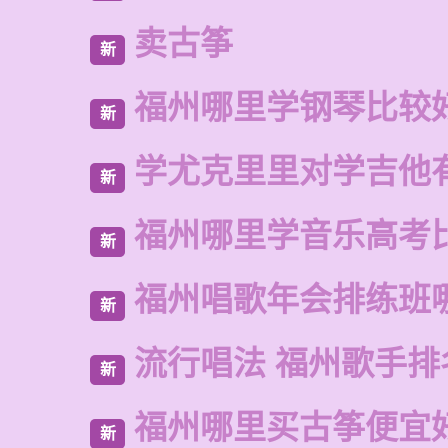
卖古筝
新
福州哪里学钢琴比较
新
学尤克里里对学吉他
新
福州哪里学音乐高考
新
福州唱歌年会排练班
新
流行唱法 福州歌手排
新
福州哪里买古筝便宜
新