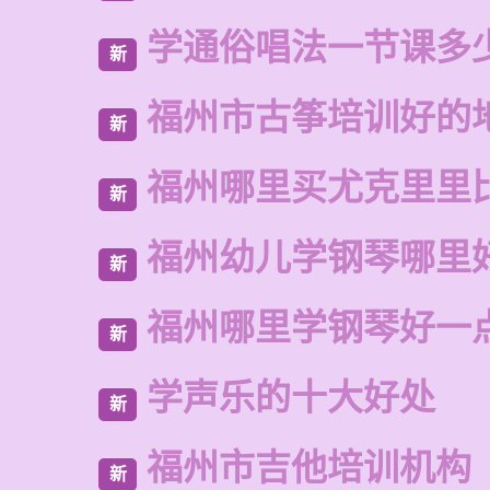
学通俗唱法一节课多
新
福州市古筝培训好的
新
福州哪里买尤克里里
新
福州幼儿学钢琴哪里
新
福州哪里学钢琴好一
新
学声乐的十大好处
新
福州市吉他培训机构
新