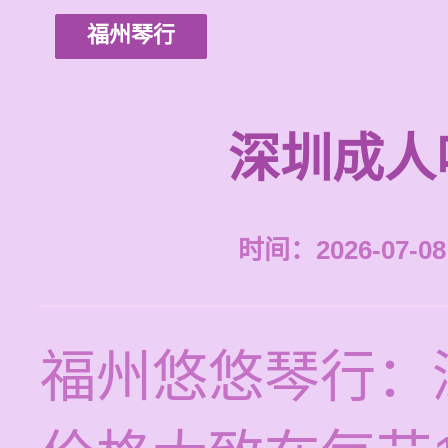
福州琴行
深圳成人
时间：2026-07-08 
福州悠悠琴行：