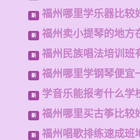
福州哪里学乐器比较
新
福州卖小提琴的地方
新
福州民族唱法培训班
新
福州哪里学钢琴便宜
新
学音乐能报考什么学
新
福州哪里买古筝比较
新
福州唱歌排练速成班
新