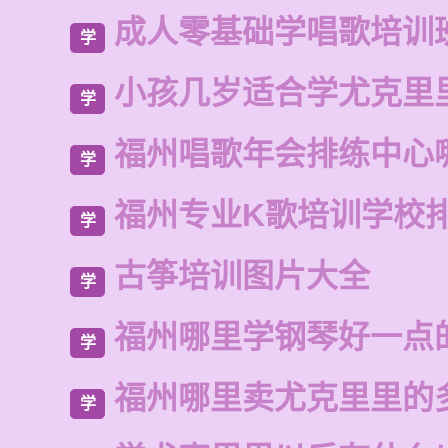
成人零基础学唱歌培训
学
小孩几岁适合学尤克里
学
福州唱歌年会排练中心
学
福州专业K歌培训学校
学
古筝培训图片大全
学
福州哪里学钢琴好一点
学
福州哪里卖尤克里里的
学