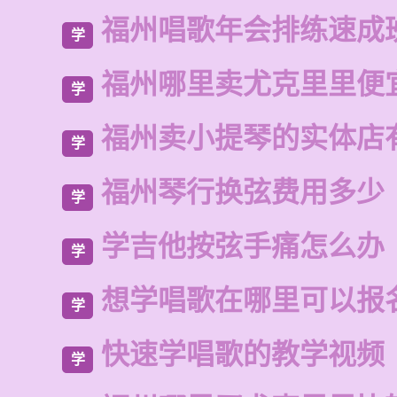
福州唱歌年会排练速成
学
福州哪里卖尤克里里便
学
福州卖小提琴的实体店
学
福州琴行换弦费用多少
学
学吉他按弦手痛怎么办
学
想学唱歌在哪里可以报
学
快速学唱歌的教学视频
学