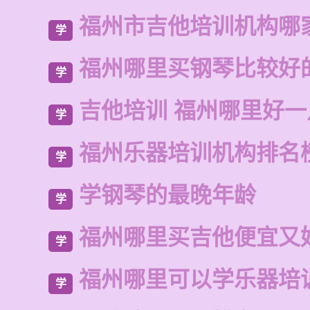
福州市吉他培训机构哪
学
福州哪里买钢琴比较好
学
吉他培训 福州哪里好一
学
福州乐器培训机构排名
学
学钢琴的最晚年龄
学
福州哪里买吉他便宜又
学
福州哪里可以学乐器培
学