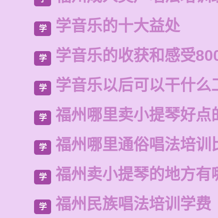
学音乐的十大益处
学
学音乐的收获和感受80
学
学音乐以后可以干什么
学
福州哪里卖小提琴好点
学
福州哪里通俗唱法培训
学
福州卖小提琴的地方有
学
福州民族唱法培训学费
学