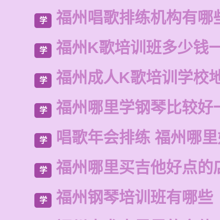
福州唱歌排练机构有哪
学
福州K歌培训班多少钱
学
福州成人K歌培训学校
学
福州哪里学钢琴比较好
学
唱歌年会排练 福州哪里
学
福州哪里买吉他好点的
学
福州钢琴培训班有哪些
学