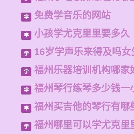
免费学音乐的网站
学
小孩学尤克里里要多久
学
16岁学声乐来得及吗女
学
福州乐器培训机构哪家
学
福州琴行练琴多少钱一
学
福州买吉他的琴行有哪
学
福州哪里可以学尤克里
学