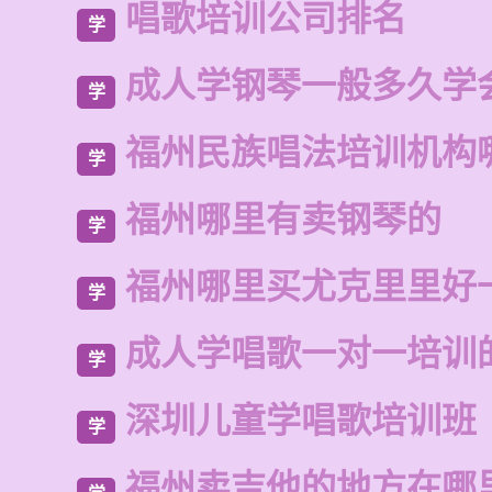
唱歌培训公司排名
学
成人学钢琴一般多久学
学
福州民族唱法培训机构
学
福州哪里有卖钢琴的
学
福州哪里买尤克里里好
学
成人学唱歌一对一培训
学
深圳儿童学唱歌培训班
学
福州卖吉他的地方在哪