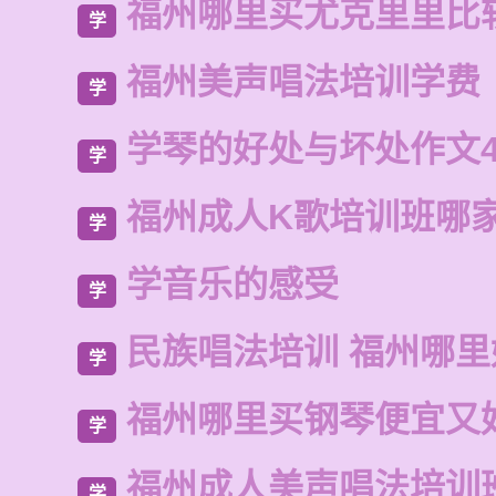
福州哪里买尤克里里比
学
福州美声唱法培训学费
学
学琴的好处与坏处作文4
学
福州成人K歌培训班哪
学
学音乐的感受
学
民族唱法培训 福州哪
学
福州哪里买钢琴便宜又
学
福州成人美声唱法培训
学