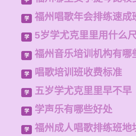
福州唱歌年会排练速成
学
5岁学尤克里里用什么
学
福州音乐培训机构有哪
学
唱歌培训班收费标准
学
五岁学尤克里里早不早
学
学声乐有哪些好处
学
福州成人唱歌排练班地
学