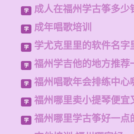
成人在福州学古筝多少
学
成年唱歌培训
学
学尤克里里的软件名字
学
福州学吉他的地方推荐
学
福州唱歌年会排练中心
学
福州哪里卖小提琴便宜
学
福州哪里学古筝好一点
学