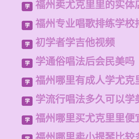
福州卖尤克里里的实体
学
福州专业唱歌排练学校
学
初学者学吉他视频
学
学通俗唱法后会民美吗
学
福州哪里有成人学尤克
学
学流行唱法多久可以学
学
福州哪里买尤克里里便
学
福州哪里卖小提琴比较
学