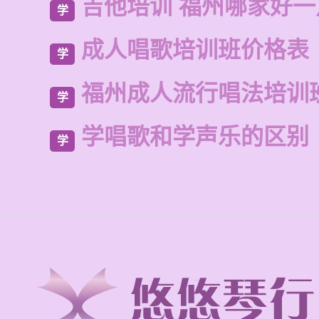
吉他培训 福州哪家好一
学
成人唱歌培训班价格表
学
福州成人流行唱法培训
学
学唱歌和学声乐的区别
学