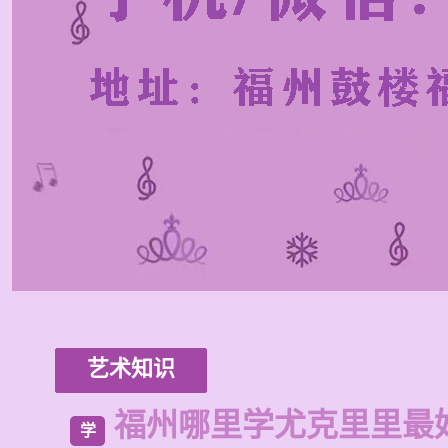
艺术知识
福州哪里学尤克里里最
学