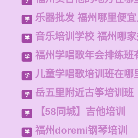
学
乐器批发 福州哪里便宜
学
音乐培训学校 福州哪家
学
福州学唱歌年会排练班
学
儿童学唱歌培训班在哪
学
岳五里附近古筝培训班
学
【58同城】吉他培训
学
福州doremi钢琴培训
学