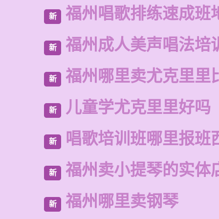
福州唱歌排练速成班
新
福州成人美声唱法培
新
福州哪里卖尤克里里
新
儿童学尤克里里好吗
新
唱歌培训班哪里报班
新
福州卖小提琴的实体
新
福州哪里卖钢琴
新