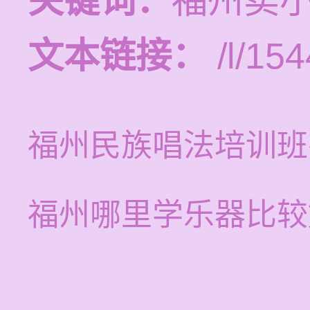
关键词：
福州卖
文本链接：
/l/154
福州民族唱法培训班
福州哪里学乐器比较