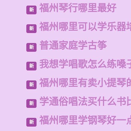
福州琴行哪里最好
新
福州哪里可以学乐器
新
普通家庭学古筝
新
我想学唱歌怎么练嗓
新
福州哪里有卖小提琴
新
学通俗唱法买什么书
新
福州哪里学钢琴好一
新