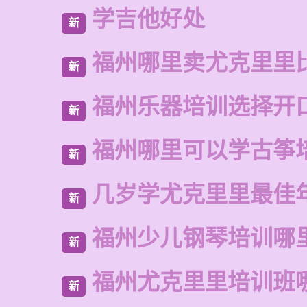
学吉他好处
新
福州哪里卖尤克里里
新
福州乐器培训选择开
新
福州哪里可以学古筝
新
几岁学尤克里里最佳
新
福州少儿钢琴培训哪
新
福州尤克里里培训班
新