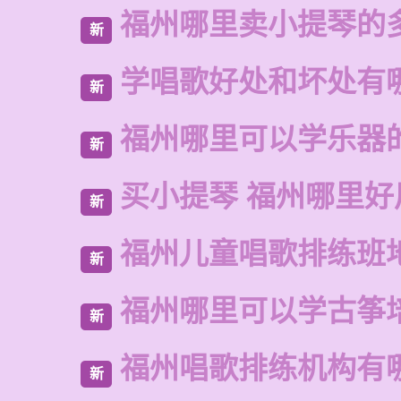
福州哪里卖小提琴的
新
学唱歌好处和坏处有
新
福州哪里可以学乐器
新
买小提琴 福州哪里好
新
福州儿童唱歌排练班
新
福州哪里可以学古筝
新
福州唱歌排练机构有
新