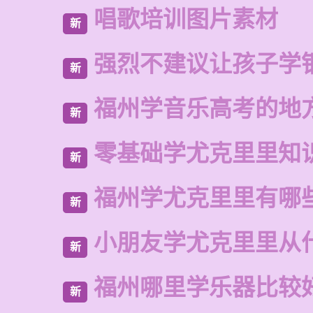
唱歌培训图片素材
新
强烈不建议让孩子学
新
福州学音乐高考的地
新
零基础学尤克里里知
新
福州学尤克里里有哪
新
小朋友学尤克里里从
新
福州哪里学乐器比较
新