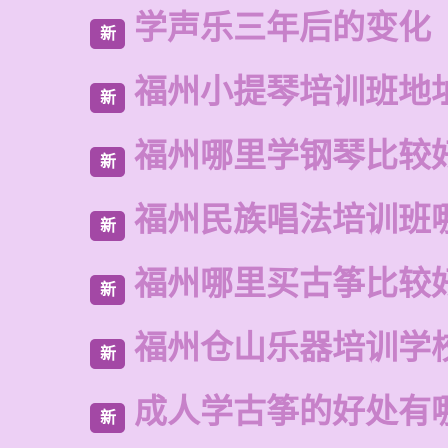
学声乐三年后的变化
新
福州小提琴培训班地
新
福州哪里学钢琴比较
新
福州民族唱法培训班
新
福州哪里买古筝比较
新
福州仓山乐器培训学
新
成人学古筝的好处有
新