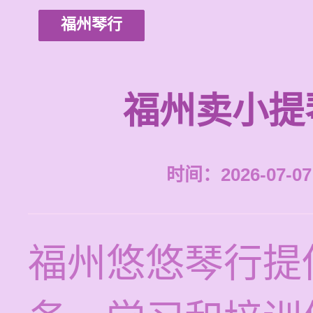
福州琴行
福州卖小提
时间：2026-07-07 
福州悠悠琴行提