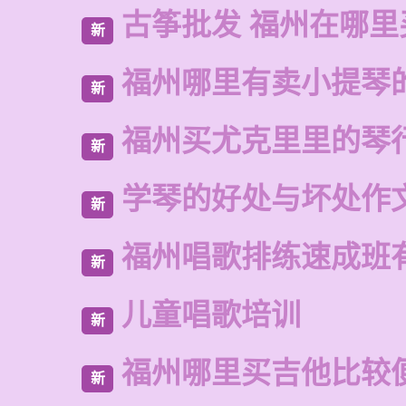
古筝批发 福州在哪里
新
福州哪里有卖小提琴
新
福州买尤克里里的琴
新
学琴的好处与坏处作文
新
福州唱歌排练速成班
新
儿童唱歌培训
新
福州哪里买吉他比较
新