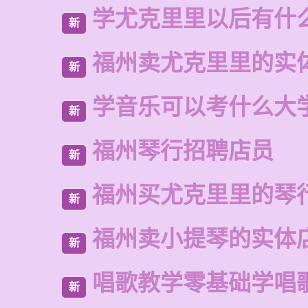
学尤克里里以后有什
新
福州卖尤克里里的实
新
学音乐可以考什么大
新
福州琴行招聘店员
新
福州买尤克里里的琴
新
福州卖小提琴的实体
新
唱歌教学零基础学唱
新