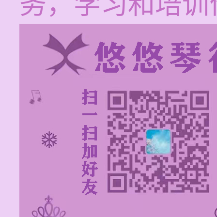
务，学习和培训价