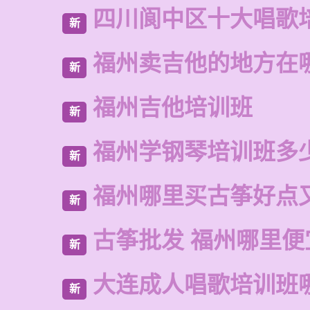
四川阆中区十大唱歌
新
福州卖吉他的地方在
新
福州吉他培训班
新
福州学钢琴培训班多
新
福州哪里买古筝好点
新
古筝批发 福州哪里便
新
大连成人唱歌培训班
新