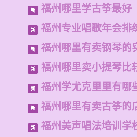
福州哪里学古筝最好
新
福州专业唱歌年会排
新
福州哪里有卖钢琴的
新
福州哪里卖小提琴比
新
福州学尤克里里有哪
新
福州哪里有卖古筝的
新
福州美声唱法培训学
新