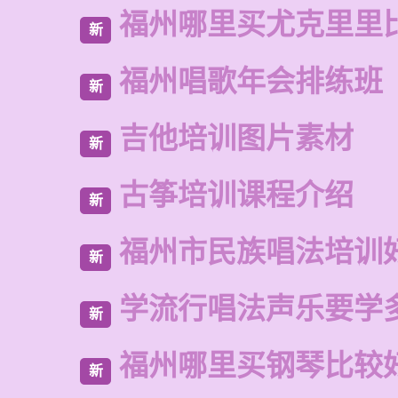
福州哪里买尤克里里
新
福州唱歌年会排练班
新
吉他培训图片素材
新
古筝培训课程介绍
新
福州市民族唱法培训
新
学流行唱法声乐要学
新
福州哪里买钢琴比较
新