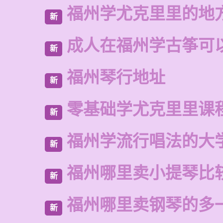
福州学尤克里里的地
新
成人在福州学古筝可
新
福州琴行地址
新
零基础学尤克里里课
新
福州学流行唱法的大
新
福州哪里卖小提琴比
新
福州哪里卖钢琴的多
新