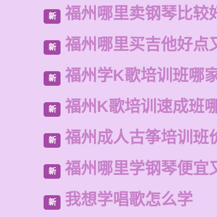
福州哪里卖钢琴比较
新
福州哪里买吉他好点
新
福州学K歌培训班哪
新
福州K歌培训速成班
新
福州成人古筝培训班
新
福州哪里学钢琴便宜
新
我想学唱歌怎么学
新