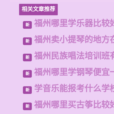
相关文章推荐
福州哪里学乐器比较
新
福州卖小提琴的地方
新
福州民族唱法培训班
新
福州哪里学钢琴便宜
新
学音乐能报考什么学
新
福州哪里买古筝比较
新