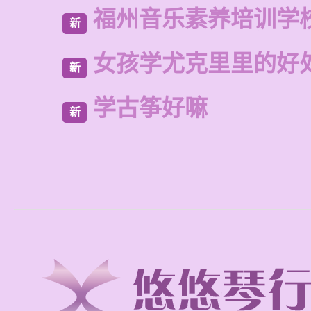
福州音乐素养培训学
新
女孩学尤克里里的好
新
学古筝好嘛
新