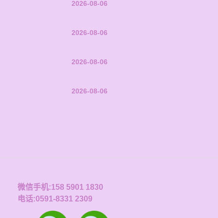
2026-08-06
2026-08-06
2026-08-06
2026-08-06
微信手机:158 5901 1830
电话:0591-8331 2309