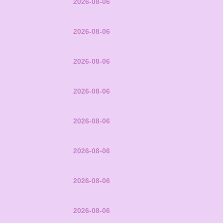
2026-08-06
2026-08-06
2026-08-06
2026-08-06
2026-08-06
2026-08-06
2026-08-06
2026-08-06