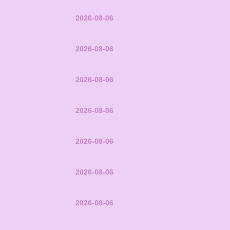
2026-08-06
2026-08-06
2026-08-06
2026-08-06
2026-08-06
2026-08-06
2026-08-06