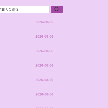
2026-08-06
2026-08-06
2026-08-06
2026-08-06
2026-08-06
2026-08-06