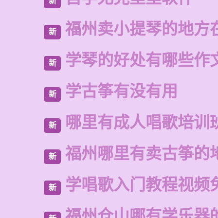
新
福州卖小提琴的地方
新
学琴的好处有哪些作
新
学古筝有没有用
新
哪里有成人唱歌培训
新
福州哪里有卖古筝的
新
学唱歌入门教程视频
新
福州仓山哪有学乐器