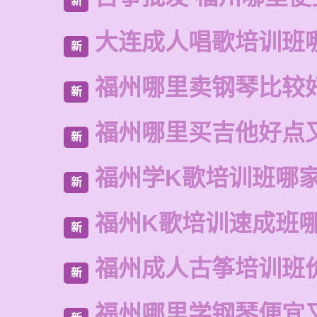
新
大连成人唱歌培训班
新
福州哪里卖钢琴比较
新
福州哪里买吉他好点
新
福州学K歌培训班哪
新
福州K歌培训速成班
新
福州成人古筝培训班
新
福州哪里学钢琴便宜