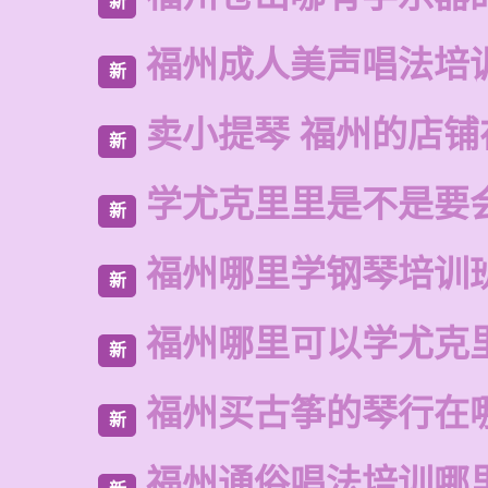
新
福州成人美声唱法培
新
卖小提琴 福州的店铺
新
学尤克里里是不是要
新
福州哪里学钢琴培训
新
福州哪里可以学尤克
新
福州买古筝的琴行在
新
福州通俗唱法培训哪