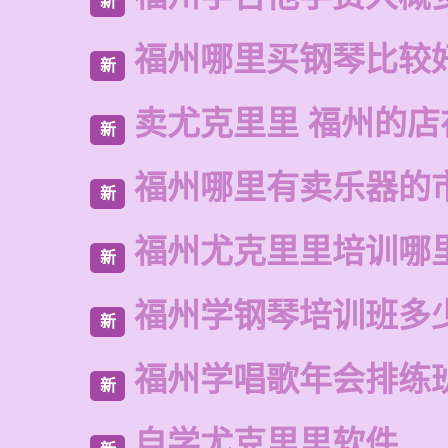
新
福州哪里买钢琴比较
新
卖尤克里里 福州的店
新
福州哪里有卖乐器的
新
福州尤克里里培训哪
新
福州学钢琴培训班多
新
福州学唱歌年会排练
新
自学尤克里里软件