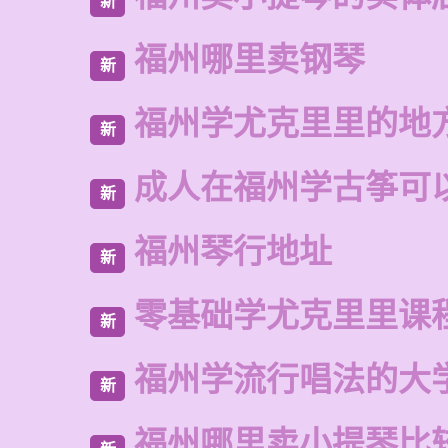
新
福州哪里卖钢琴
新
福州学尤克里里的地
新
成人在福州学古筝可
新
福州琴行地址
新
零基础学尤克里里课
新
福州学流行唱法的大
新
福州哪里卖小提琴比