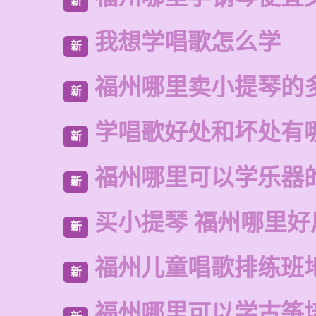
新
我想学唱歌怎么学
新
福州哪里卖小提琴的
新
学唱歌好处和坏处有
新
福州哪里可以学乐器
新
买小提琴 福州哪里好
新
福州儿童唱歌排练班
新
福州哪里可以学古筝