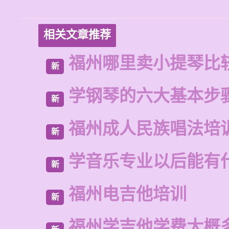
相关文章推荐
福州哪里卖小提琴比
新
学钢琴的六大基本步
新
福州成人民族唱法培
新
学音乐专业以后能有
新
福州电吉他培训
新
福州学吉他学费大概