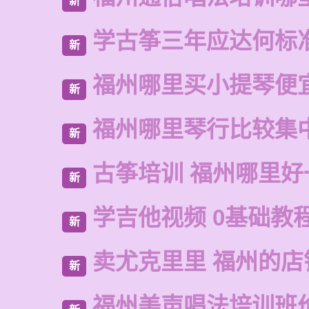
新
学古筝三年应达何标
新
福州哪里买小提琴便
新
福州哪里琴行比较集
新
古筝培训 福州哪里好
新
学吉他视频 0基础教
新
卖尤克里里 福州的店
新
福州美声唱法培训班