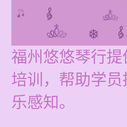
福州悠悠琴行提供
培训，帮助学员
乐感知。