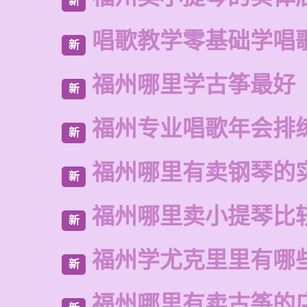
新
唱歌教学零基础学唱
新
福州哪里学古筝最好
新
福州专业唱歌年会排
新
福州哪里有卖钢琴的
新
福州哪里卖小提琴比
新
福州学尤克里里有哪
新
福州哪里有卖古筝的