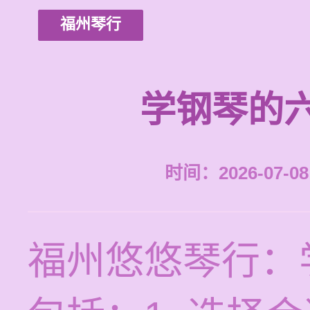
福州琴行
学钢琴的
时间：2026-07-08 
福州悠悠琴行：