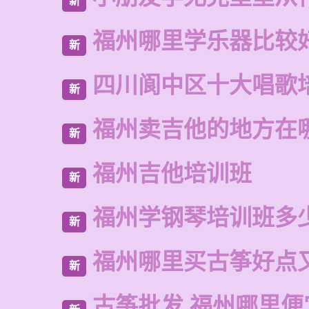
新
福州哪里学乐器比较
新
四川阆中区十大唱歌
新
福州卖吉他的地方在
新
福州吉他培训班
新
福州学钢琴培训班多
新
福州哪里买古筝好点
新
古筝批发 福州哪里便