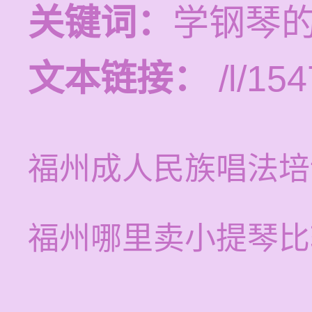
关键词：
学钢琴
文本链接：
/l/154
福州成人民族唱法培
福州哪里卖小提琴比