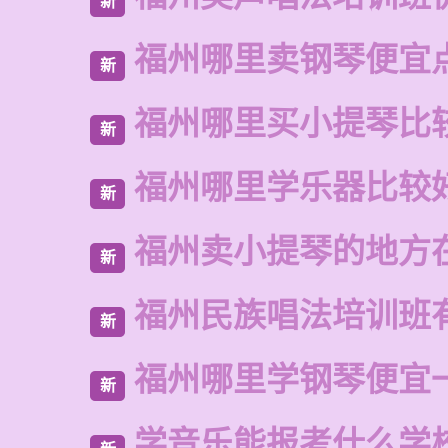
新
福州哪里卖钢琴便宜
新
福州哪里买小提琴比
新
福州哪里学乐器比较
新
福州卖小提琴的地方
新
福州民族唱法培训班
新
福州哪里学钢琴便宜
新
学音乐能报考什么学