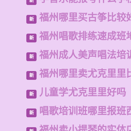
新
福州哪里买古筝比较
新
福州唱歌排练速成班
新
福州成人美声唱法培
新
福州哪里卖尤克里里
新
儿童学尤克里里好吗
新
唱歌培训班哪里报班
新
福州卖小提琴的实体