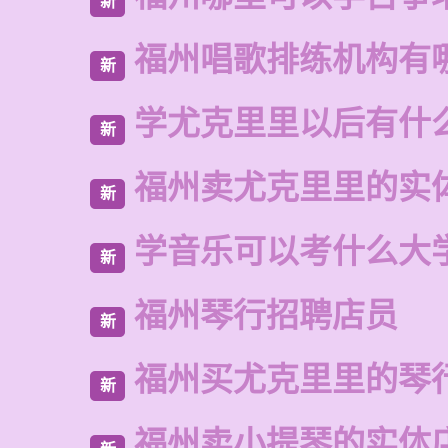
新
福州唱歌排练机构有
新
学尤克里里以后有什
新
福州卖尤克里里的实
新
学音乐可以考什么大
新
福州琴行招聘店员
新
福州买尤克里里的琴
新
福州卖小提琴的实体