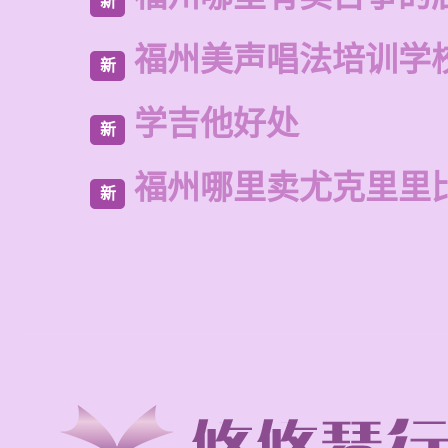
新
福州美声唱法培训学
新
学吉他好处
新
福州哪里卖尤克里里
新