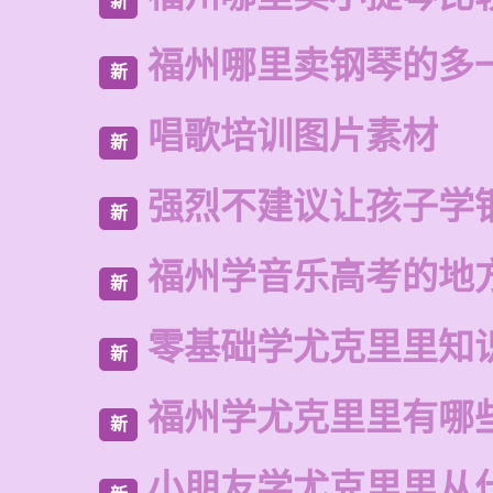
新
福州哪里卖钢琴的多
新
唱歌培训图片素材
新
强烈不建议让孩子学
新
福州学音乐高考的地
新
零基础学尤克里里知
新
福州学尤克里里有哪
新
小朋友学尤克里里从