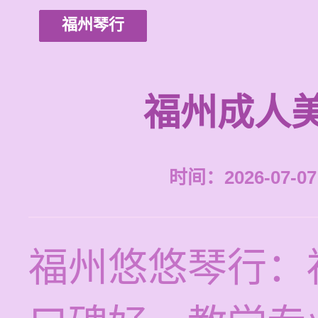
福州琴行
福州成人
时间：2026-07-07 
福州悠悠琴行：