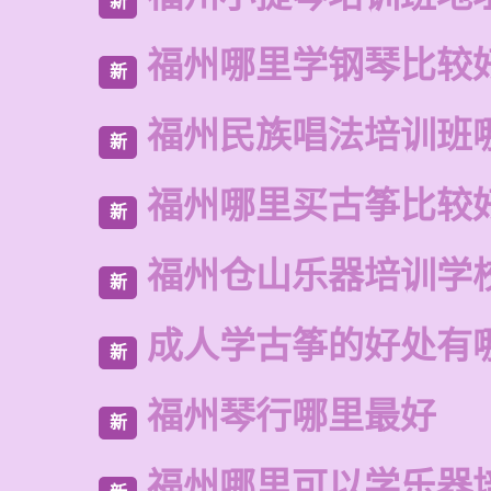
新
福州哪里学钢琴比较
新
福州民族唱法培训班
新
福州哪里买古筝比较
新
福州仓山乐器培训学
新
成人学古筝的好处有
新
福州琴行哪里最好
新
福州哪里可以学乐器