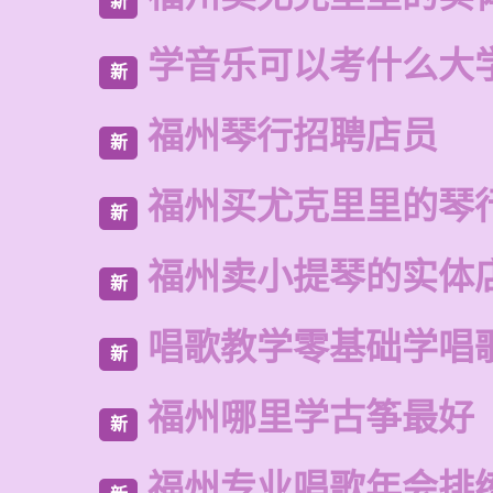
新
学音乐可以考什么大
新
福州琴行招聘店员
新
福州买尤克里里的琴
新
福州卖小提琴的实体
新
唱歌教学零基础学唱
新
福州哪里学古筝最好
新
福州专业唱歌年会排