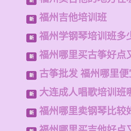
新
福州吉他培训班
新
福州学钢琴培训班多
新
福州哪里买古筝好点
新
古筝批发 福州哪里便
新
大连成人唱歌培训班
新
福州哪里卖钢琴比较
新
福州哪里买吉他好点