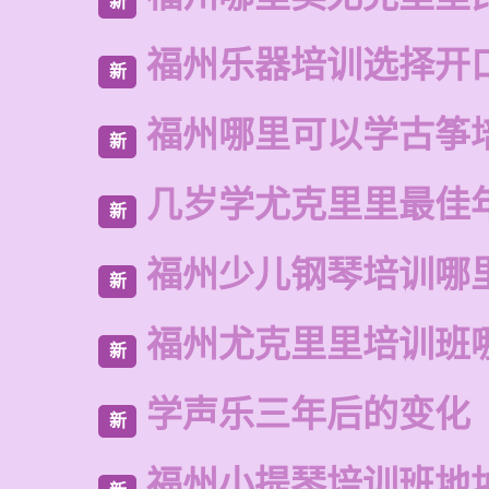
新
福州乐器培训选择开
新
福州哪里可以学古筝
新
几岁学尤克里里最佳
新
福州少儿钢琴培训哪
新
福州尤克里里培训班
新
学声乐三年后的变化
新
福州小提琴培训班地