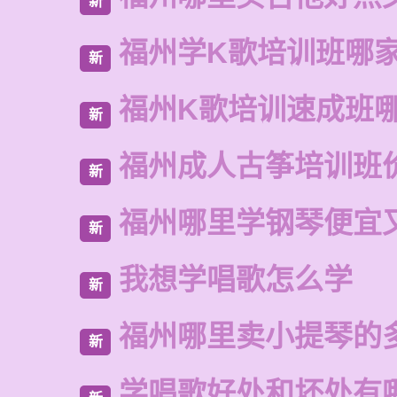
新
福州学K歌培训班哪
新
福州K歌培训速成班
新
福州成人古筝培训班
新
福州哪里学钢琴便宜
新
我想学唱歌怎么学
新
福州哪里卖小提琴的
新
学唱歌好处和坏处有