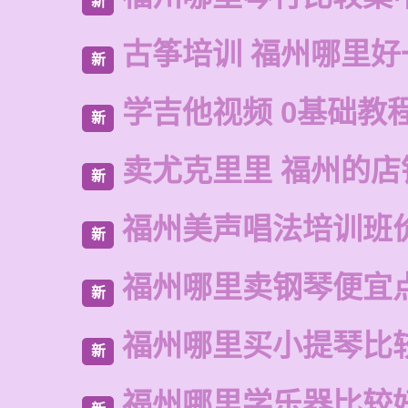
新
古筝培训 福州哪里好
新
学吉他视频 0基础教
新
卖尤克里里 福州的店
新
福州美声唱法培训班
新
福州哪里卖钢琴便宜
新
福州哪里买小提琴比
新
福州哪里学乐器比较