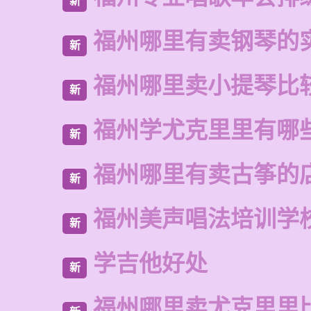
新
福州哪里有卖钢琴的
新
福州哪里卖小提琴比
新
福州学尤克里里有哪
新
福州哪里有卖古筝的
新
福州美声唱法培训学
新
学吉他好处
新
福州哪里卖尤克里里