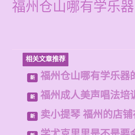
福州仓山哪有学乐器
相关文章推荐
福州仓山哪有学乐器
新
福州成人美声唱法培
新
卖小提琴 福州的店铺
新
学尤克里里是不是要