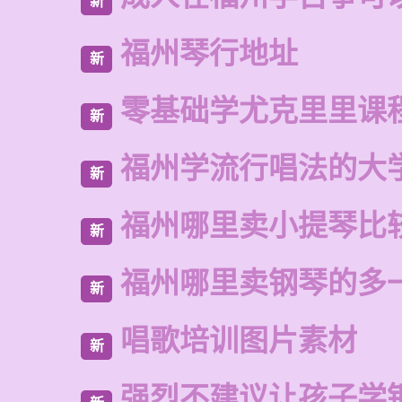
新
福州琴行地址
新
零基础学尤克里里课
新
福州学流行唱法的大
新
福州哪里卖小提琴比
新
福州哪里卖钢琴的多
新
唱歌培训图片素材
新
强烈不建议让孩子学