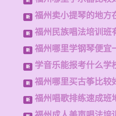
新
福州卖小提琴的地方
新
福州民族唱法培训班
新
福州哪里学钢琴便宜
新
学音乐能报考什么学
新
福州哪里买古筝比较
新
福州唱歌排练速成班
新
福州成人美声唱法培