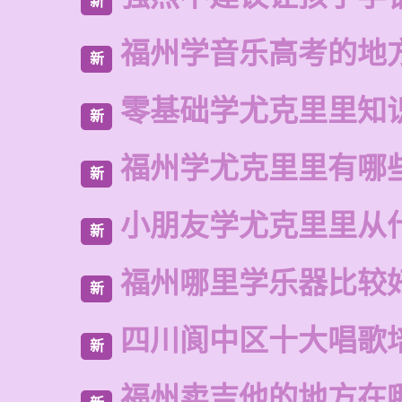
新
福州学音乐高考的地
新
零基础学尤克里里知
新
福州学尤克里里有哪
新
小朋友学尤克里里从
新
福州哪里学乐器比较
新
四川阆中区十大唱歌
新
福州卖吉他的地方在