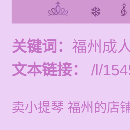
关键词：
福州成
文本链接：
/l/154
卖小提琴 福州的店