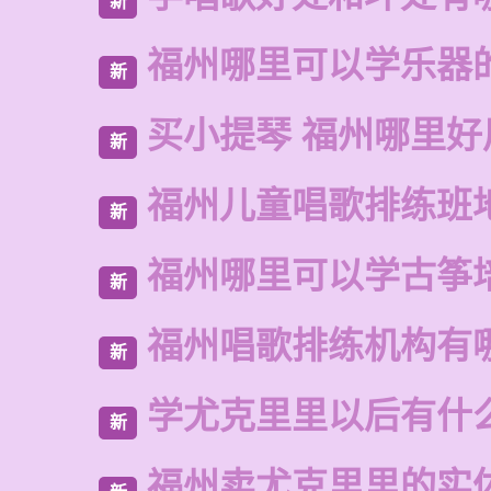
新
福州哪里可以学乐器
新
买小提琴 福州哪里好
新
福州儿童唱歌排练班
新
福州哪里可以学古筝
新
福州唱歌排练机构有
新
学尤克里里以后有什
新
福州卖尤克里里的实