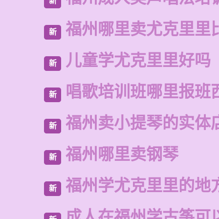
新
福州哪里卖尤克里里
新
儿童学尤克里里好吗
新
唱歌培训班哪里报班
新
福州卖小提琴的实体
新
福州哪里卖钢琴
新
福州学尤克里里的地
新
成人在福州学古筝可