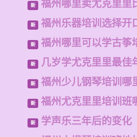
福州哪里卖尤克里里
新
福州乐器培训选择开
新
福州哪里可以学古筝
新
几岁学尤克里里最佳
新
福州少儿钢琴培训哪
新
福州尤克里里培训班
新
学声乐三年后的变化
新