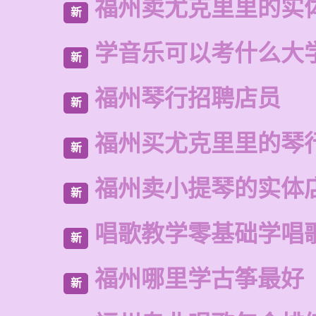
福州卖尤克里里的实
新
学音乐可以考什么大
新
福州琴行招聘店员
新
福州买尤克里里的琴
新
福州卖小提琴的实体
新
唱歌教学零基础学唱
新
福州哪里学古筝最好
新