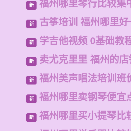
福州哪里琴行比较集
新
古筝培训 福州哪里好
新
学吉他视频 0基础教
新
卖尤克里里 福州的店
新
福州美声唱法培训班
新
福州哪里卖钢琴便宜
新
福州哪里买小提琴比
新