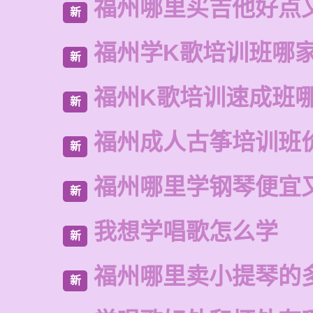
福州哪里买吉他好点
新
福州学K歌培训班哪
新
福州K歌培训速成班
新
福州成人古筝培训班
新
福州哪里学钢琴便宜
新
我想学唱歌怎么学
新
福州哪里卖小提琴的
新