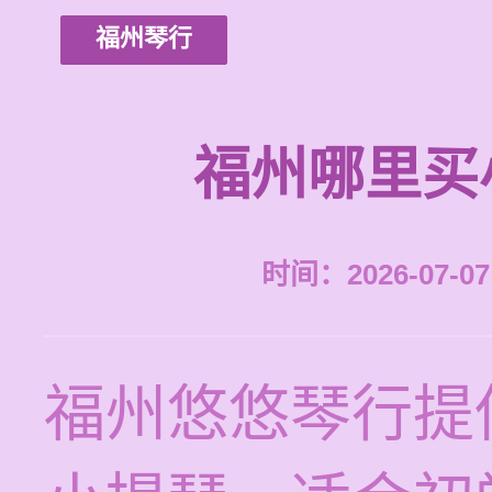
福州琴行
福州哪里买
时间：2026-07-07 
福州悠悠琴行提