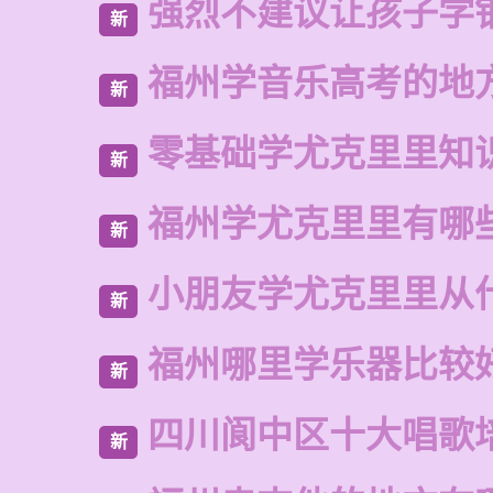
强烈不建议让孩子学
新
福州学音乐高考的地
新
零基础学尤克里里知
新
福州学尤克里里有哪
新
小朋友学尤克里里从
新
福州哪里学乐器比较
新
四川阆中区十大唱歌
新