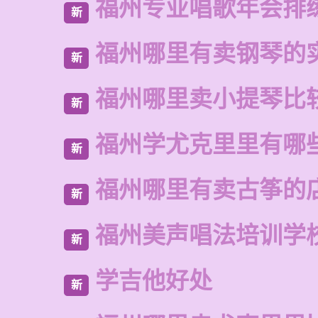
福州专业唱歌年会排
新
福州哪里有卖钢琴的
新
福州哪里卖小提琴比
新
福州学尤克里里有哪
新
福州哪里有卖古筝的
新
福州美声唱法培训学
新
学吉他好处
新