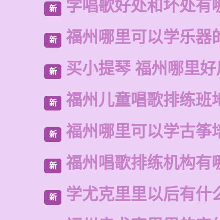
学唱歌好处和坏处有
新
福州哪里可以学乐器
新
买小提琴 福州哪里好
新
福州儿童唱歌排练班
新
福州哪里可以学古筝
新
福州唱歌排练机构有
新
学尤克里里以后有什
新