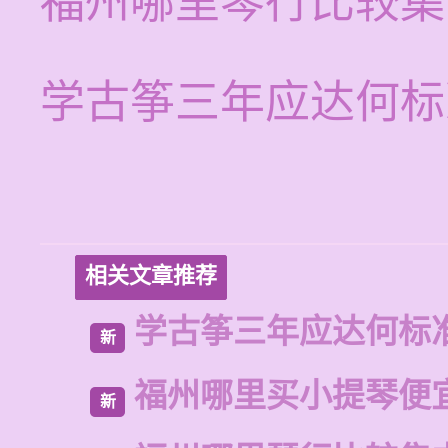
福州哪里琴行比较集
学古筝三年应达何标
相关文章推荐
学古筝三年应达何标
新
福州哪里买小提琴便
新