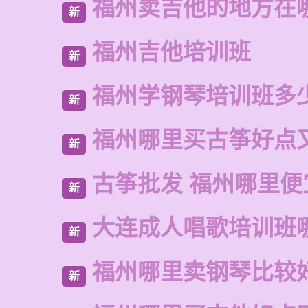
福州卖吉他的地方在
新
福州吉他培训班
新
福州学钢琴培训班多
新
福州哪里买古筝好点
新
古筝批发 福州哪里便
新
大连成人唱歌培训班
新
福州哪里卖钢琴比较
新