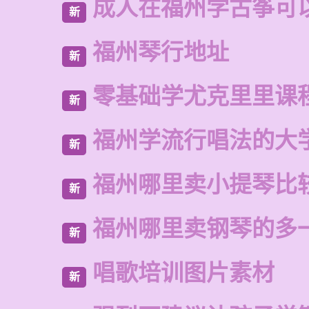
成人在福州学古筝可
新
福州琴行地址
新
零基础学尤克里里课
新
福州学流行唱法的大
新
福州哪里卖小提琴比
新
福州哪里卖钢琴的多
新
唱歌培训图片素材
新