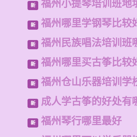
福州小提琴培训班地
新
福州哪里学钢琴比较
新
福州民族唱法培训班
新
福州哪里买古筝比较
新
福州仓山乐器培训学
新
成人学古筝的好处有
新
福州琴行哪里最好
新