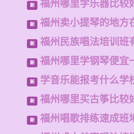
福州哪里学乐器比较
新
福州卖小提琴的地方
新
福州民族唱法培训班
新
福州哪里学钢琴便宜
新
学音乐能报考什么学
新
福州哪里买古筝比较
新
福州唱歌排练速成班
新