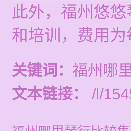
此外，福州悠悠
和培训，费用为每
关键词：
福州哪
文本链接：
/l/154