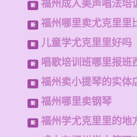
福州成人美声唱法培
新
福州哪里卖尤克里里
新
儿童学尤克里里好吗
新
唱歌培训班哪里报班
新
福州卖小提琴的实体
新
福州哪里卖钢琴
新
福州学尤克里里的地
新