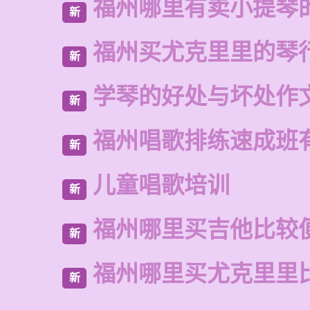
福州哪里有卖小提琴
新
福州买尤克里里的琴
新
学琴的好处与坏处作文
新
福州唱歌排练速成班
新
儿童唱歌培训
新
福州哪里买吉他比较
新
福州哪里买尤克里里
新