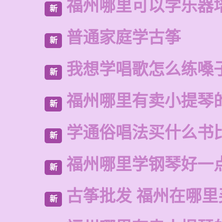
福州哪里可以学乐器
新
普通家庭学古筝
新
我想学唱歌怎么练嗓
新
福州哪里有卖小提琴
新
学通俗唱法买什么书
新
福州哪里学钢琴好一
新
古筝批发 福州在哪里
新