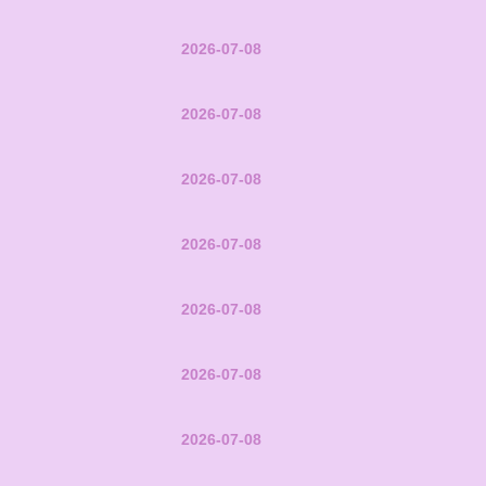
2026-07-08
2026-07-08
2026-07-08
2026-07-08
2026-07-08
2026-07-08
2026-07-08