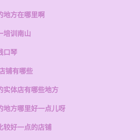
的地方在哪里啊
一培训南山
钱口琴
的店铺有哪些
的实体店有哪些地方
的地方哪里好一点儿呀
比较好一点的店铺