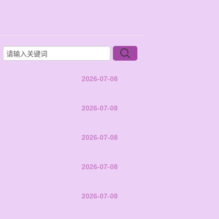
2026-07-08
2026-07-08
2026-07-08
2026-07-08
2026-07-08