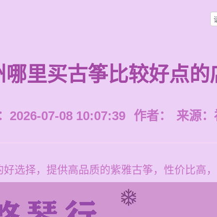
州哪里买古筝比较好点的
026-07-08 10:07:39
作者：
来源：
的好选择，提供高品质的紫雅古筝，性价比高，