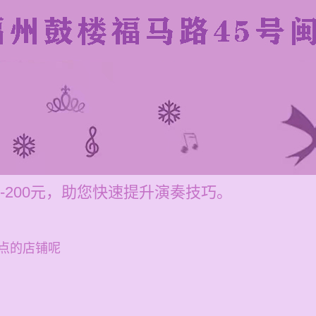
-200元，助您快速提升演奏技巧。
点的店铺呢