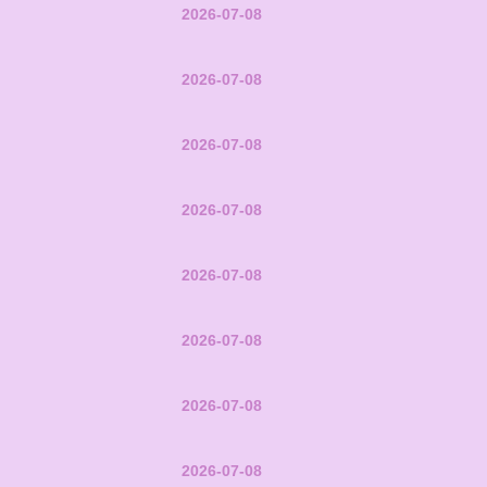
2026-07-08
2026-07-08
2026-07-08
2026-07-08
2026-07-08
2026-07-08
2026-07-08
2026-07-08