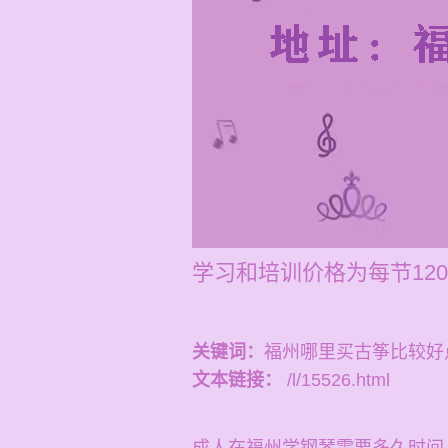
学习和培训价格为每节120
关键词：
福州哪里买古筝比较好
文本链接：
/l/15526.html