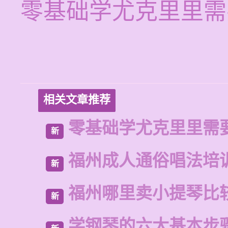
零基础学尤克里里需
相关文章推荐
零基础学尤克里里需
新
福州成人通俗唱法培
新
福州哪里卖小提琴比
新
学钢琴的六大基本步