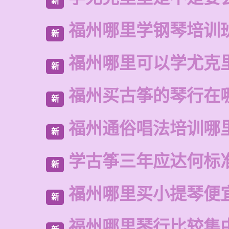
新
福州哪里学钢琴培训
新
福州哪里可以学尤克
新
福州买古筝的琴行在
新
福州通俗唱法培训哪
新
学古筝三年应达何标
新
福州哪里买小提琴便
新
福州哪里琴行比较集