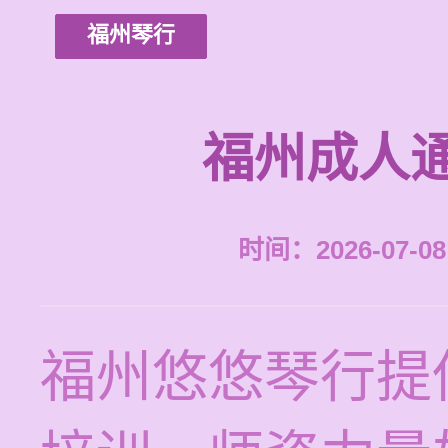
福州琴行
福州成人
时间：2026-07-08 
福州悠悠琴行提