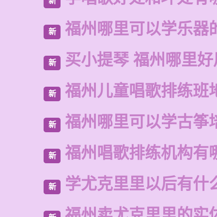
新
福州哪里可以学乐器
新
买小提琴 福州哪里好
新
福州儿童唱歌排练班
新
福州哪里可以学古筝
新
福州唱歌排练机构有
新
学尤克里里以后有什
新
福州卖尤克里里的实