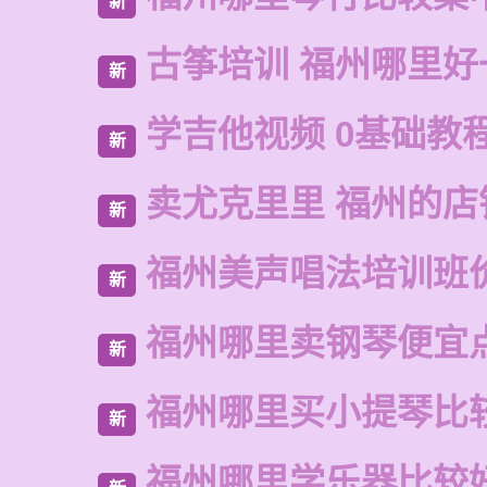
新
古筝培训 福州哪里好
新
学吉他视频 0基础教
新
卖尤克里里 福州的店
新
福州美声唱法培训班
新
福州哪里卖钢琴便宜
新
福州哪里买小提琴比
新
福州哪里学乐器比较