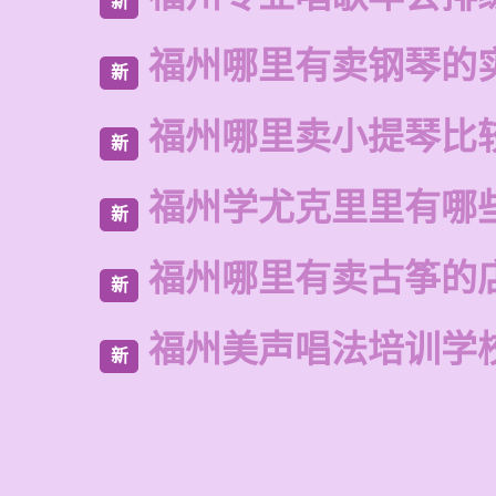
新
福州哪里有卖钢琴的
新
福州哪里卖小提琴比
新
福州学尤克里里有哪
新
福州哪里有卖古筝的
新
福州美声唱法培训学
新