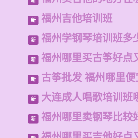
新
福州吉他培训班
新
福州学钢琴培训班多
新
福州哪里买古筝好点
新
古筝批发 福州哪里便
新
大连成人唱歌培训班
新
福州哪里卖钢琴比较
新
福州哪里买吉他好点