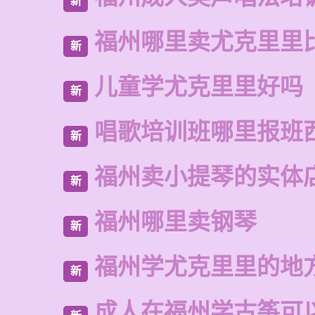
新
福州哪里卖尤克里里
新
儿童学尤克里里好吗
新
唱歌培训班哪里报班
新
福州卖小提琴的实体
新
福州哪里卖钢琴
新
福州学尤克里里的地
新
成人在福州学古筝可