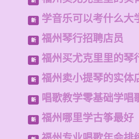
新
学音乐可以考什么大
新
福州琴行招聘店员
新
福州买尤克里里的琴
新
福州卖小提琴的实体
新
唱歌教学零基础学唱
新
福州哪里学古筝最好
新
福州专业唱歌年会排