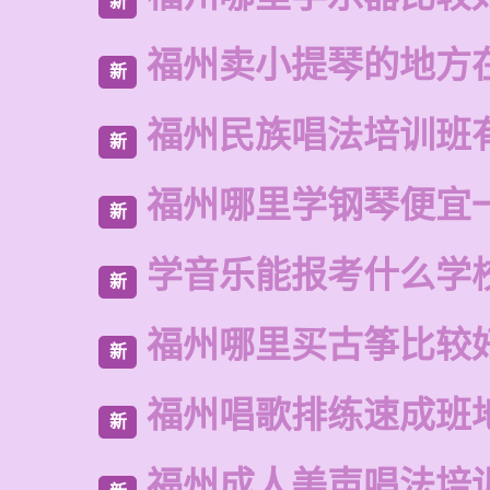
新
福州卖小提琴的地方
新
福州民族唱法培训班
新
福州哪里学钢琴便宜
新
学音乐能报考什么学
新
福州哪里买古筝比较
新
福州唱歌排练速成班
新
福州成人美声唱法培