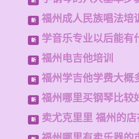
新
福州成人民族唱法培
新
学音乐专业以后能有
新
福州电吉他培训
新
福州学吉他学费大概
新
福州哪里买钢琴比较
新
卖尤克里里 福州的店
新
福州哪里有卖乐器的