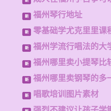
新
福州琴行地址
新
零基础学尤克里里课
新
福州学流行唱法的大
新
福州哪里卖小提琴比
新
福州哪里卖钢琴的多
新
唱歌培训图片素材
新
强烈不建议让孩子学