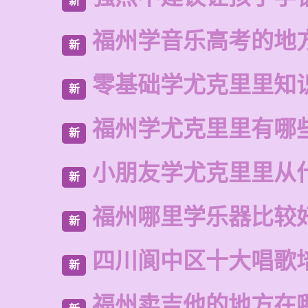
新
福州学音乐高考的地
新
零基础学尤克里里知
新
福州学尤克里里有哪
新
小朋友学尤克里里从
新
福州哪里学乐器比较
新
四川阆中区十大唱歌
新
福州卖吉他的地方在