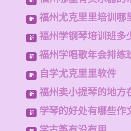
新
福州尤克里里培训哪
新
福州学钢琴培训班多
新
福州学唱歌年会排练
新
自学尤克里里软件
新
福州卖小提琴的地方
新
学琴的好处有哪些作
新
学古筝有没有用