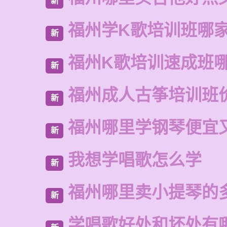
新
福州学K歌培训班哪
新
福州K歌培训速成班
新
福州成人古筝培训班
新
福州哪里学钢琴便宜
新
我想学唱歌怎么学
新
福州哪里卖小提琴的
新
学唱歌好处和坏处有