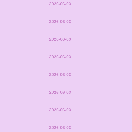
2026-06-03
2026-06-03
2026-06-03
2026-06-03
2026-06-03
2026-06-03
2026-06-03
2026-06-03