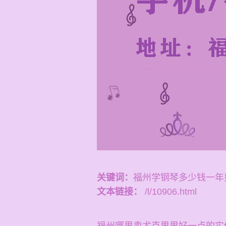
关键词：
福州学钢琴多少钱一年
文本链接：
/l/10906.html