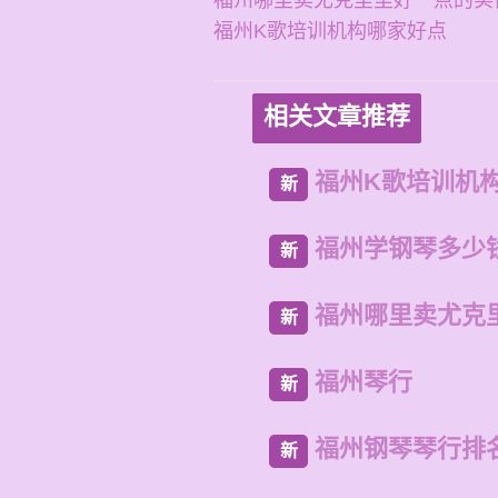
福州哪里卖尤克里里好一点的实
福州K歌培训机构哪家好点
相关文章推荐
福州K歌培训机
新
福州学钢琴多少
新
福州哪里卖尤克
新
福州琴行
新
福州钢琴琴行排
新