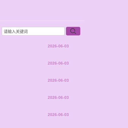
2026-06-03
2026-06-03
2026-06-03
2026-06-03
2026-06-03