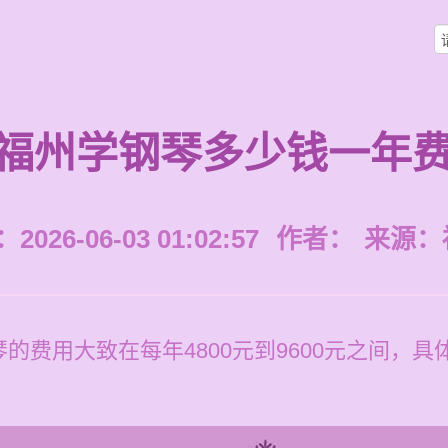
福州学钢琴多少钱一年
026-06-03 01:02:57
作者：
来源：
的费用大致在每年4800元到9600元之间，