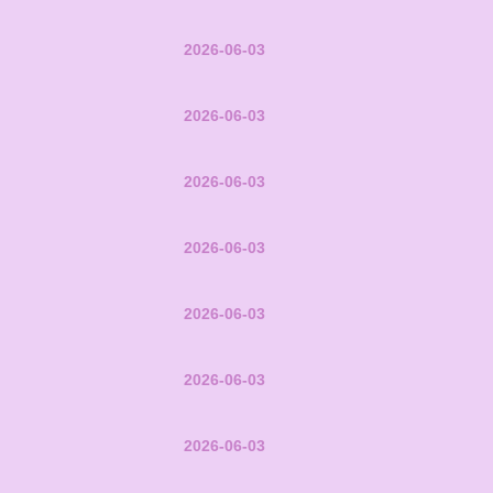
2026-06-03
2026-06-03
2026-06-03
2026-06-03
2026-06-03
2026-06-03
2026-06-03