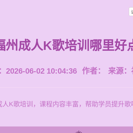
福州成人K歌培训哪里好
026-06-02 10:04:36
作者：
来源：
人K歌培训，课程内容丰富，帮助学员提升歌唱技