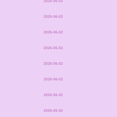
2026-06-02
2026-06-02
2026-06-02
2026-06-02
2026-06-02
2026-06-02
2026-06-02
2026-06-02