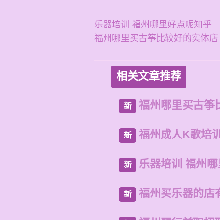
乐器培训 福州哪里好点呢知乎
福州哪里买古筝比较好的实体店
相关文章推荐
福州哪里买古筝
新
福州成人K歌培
新
乐器培训 福州
新
福州买乐器的店
新