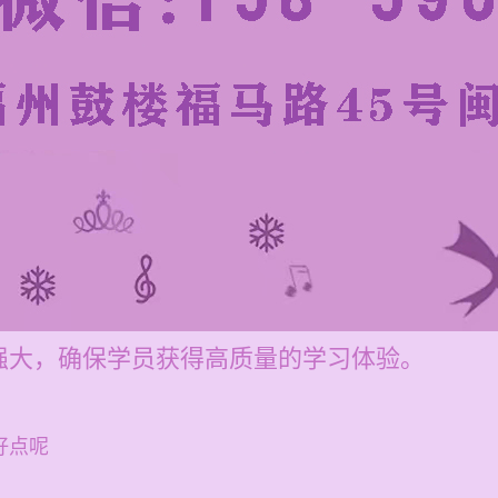
强大，确保学员获得高质量的学习体验。
好点呢