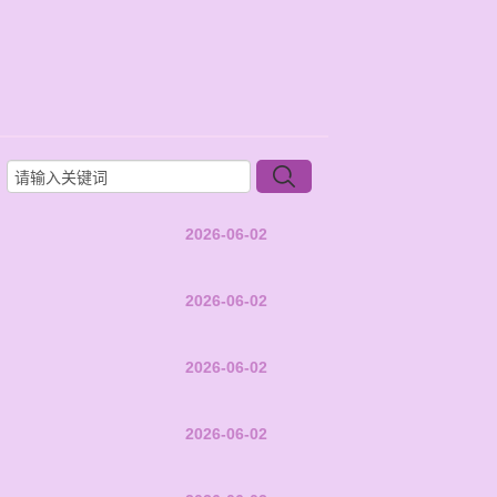
2026-06-02
2026-06-02
2026-06-02
2026-06-02