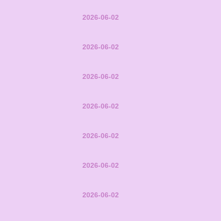
2026-06-02
2026-06-02
2026-06-02
2026-06-02
2026-06-02
2026-06-02
2026-06-02