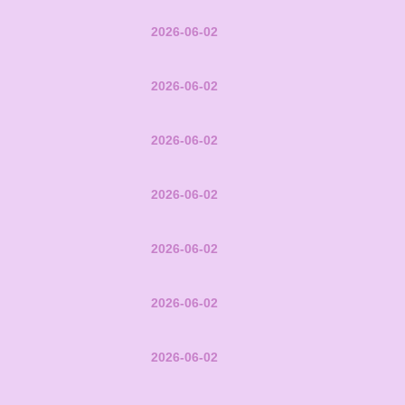
2026-06-02
2026-06-02
2026-06-02
2026-06-02
2026-06-02
2026-06-02
2026-06-02