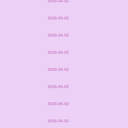
2026-06-02
2026-06-02
2026-06-02
2026-06-02
2026-06-02
2026-06-02
2026-06-02
2026-06-02