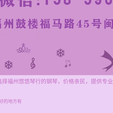
选择福州悠悠琴行的钢琴，价格亲民，提供专业
好的地方有