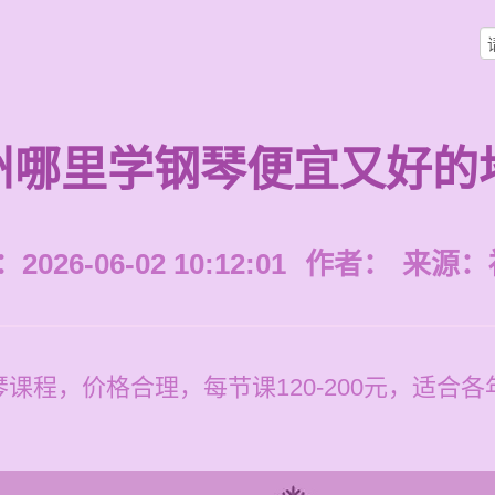
州哪里学钢琴便宜又好的
026-06-02 10:12:01
作者：
来源：
课程，价格合理，每节课120-200元，适合