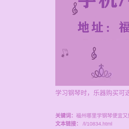
学习钢琴时，乐器购买可
关键词：
福州哪里学钢琴便宜又
文本链接：
/l/10834.html