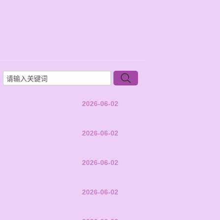
2026-06-02
2026-06-02
2026-06-02
2026-06-02