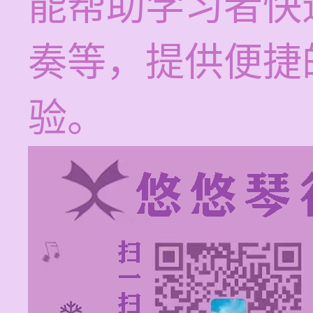
能帮助学习者快
奏等，提供便捷
验。