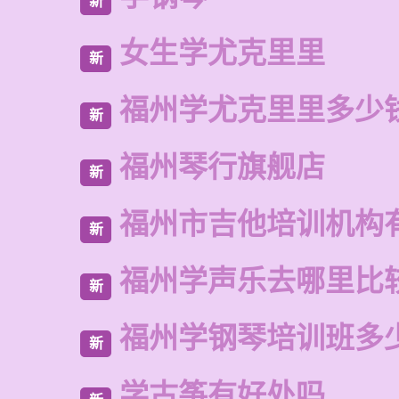
新
女生学尤克里里
新
福州学尤克里里多少
新
福州琴行旗舰店
新
福州市吉他培训机构
新
福州学声乐去哪里比
新
福州学钢琴培训班多
新
学古筝有好处吗