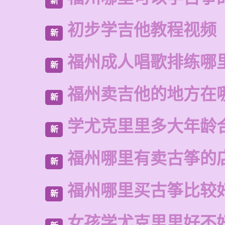
新
初步学吉他教程视频
新
福州成人唱歌排练哪
新
福州卖吉他的地方在
新
学尤克里里多大年龄
新
福州哪里有卖古筝的
新
福州哪里买古筝比较
新
女孩学尤克里里好不