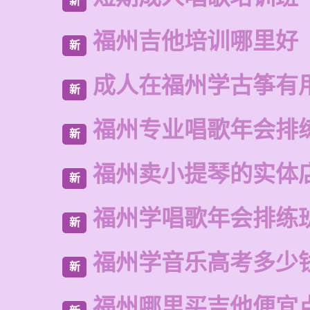
新
福州吉他培训哪里好
新
成人在福州学古筝有
新
福州专业唱歌年会排
新
福州卖小提琴的实体
新
福州学唱歌年会排练
新
福州学音乐高考多少
新
福州哪里买吉他便宜