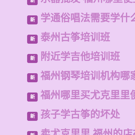
新
学通俗唱法需要学什
新
泰州古筝培训班
新
附近学吉他培训班
新
福州钢琴培训机构哪
新
福州哪里买尤克里里
新
孩子学古筝的坏处
新
卖尤克里里 福州的店