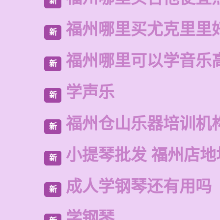
新
福州哪里买尤克里里
新
福州哪里可以学音乐
新
学声乐
新
福州仓山乐器培训机
新
小提琴批发 福州店地
新
成人学钢琴还有用吗
新
学钢琴