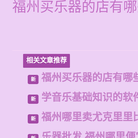
福州买乐器的店有哪
相关文章推荐
福州买乐器的店有哪
新
学音乐基础知识的软
新
福州哪里卖尤克里里
新
乐器批发 福州哪里便