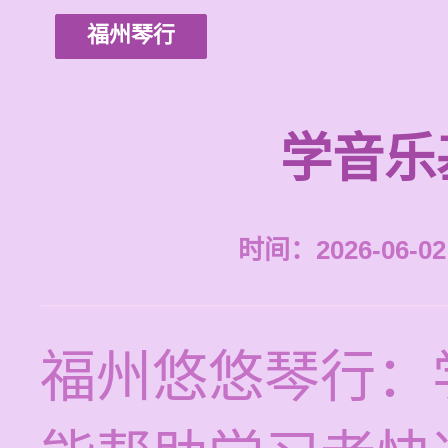
福州琴行
学音乐
时间：2026-06-02 
福州悠悠琴行：