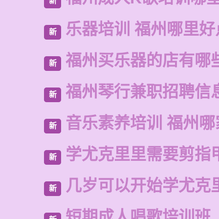
新
乐器培训 福州哪里好
新
福州买乐器的店有哪
新
福州琴行兼职招聘信
新
音乐素养培训 福州哪
新
学尤克里里需要剪指
新
几岁可以开始学尤克
新
短期成人唱歌培训班