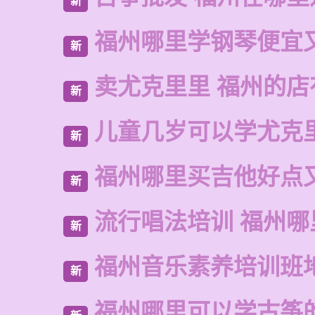
新
福州哪里学钢琴便宜
新
卖尤克里里 福州的
新
儿童几岁可以学尤克
新
福州哪里买吉他好点
新
流行唱法培训 福州哪
新
福州音乐素养培训班
新
福州哪里可以学古筝