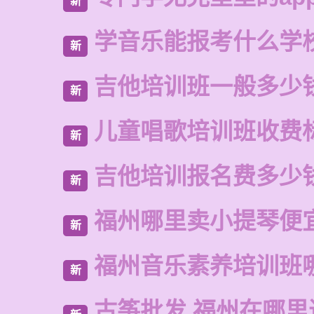
新
学音乐能报考什么学
新
吉他培训班一般多少
新
儿童唱歌培训班收费
新
吉他培训报名费多少
新
福州哪里卖小提琴便
新
福州音乐素养培训班
新
古筝批发 福州在哪里