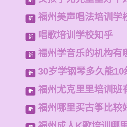
新
福州美声唱法培训学
新
唱歌培训学校知乎
新
福州学音乐的机构有
新
30岁学钢琴多久能10
新
福州尤克里里培训班
新
福州哪里买古筝比较
新
福州成人K歌培训哪