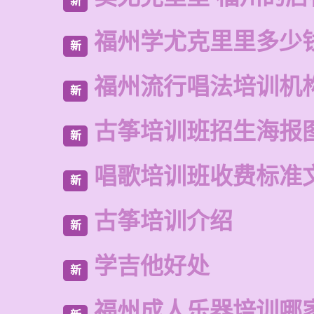
新
福州学尤克里里多少
新
福州流行唱法培训机
新
古筝培训班招生海报
新
唱歌培训班收费标准
新
古筝培训介绍
新
学吉他好处
新
福州成人乐器培训哪