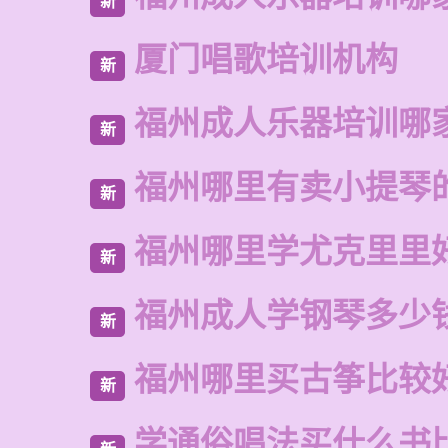
新
厦门唱歌培训机构
新
福州成人乐器培训哪
新
福州哪里有卖小提琴
新
福州哪里学尤克里里
新
福州成人学钢琴多少
新
福州哪里买古筝比较
新
学通俗唱法买什么书