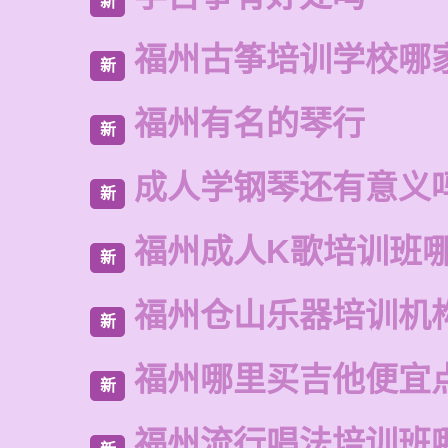
新
福州古筝培训学校哪
新
福州有名的琴行
新
成人学钢琴还有意义
新
福州成人K歌培训班
新
福州仓山乐器培训机
新
福州哪里买吉他便宜
新
福州流行唱法培训班