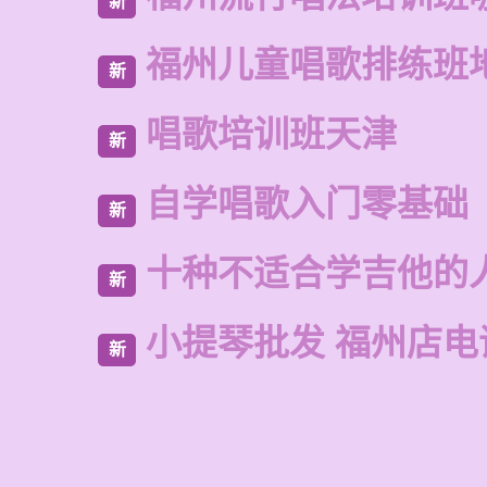
新
福州儿童唱歌排练班
新
唱歌培训班天津
新
自学唱歌入门零基础
新
十种不适合学吉他的
新
小提琴批发 福州店电
新