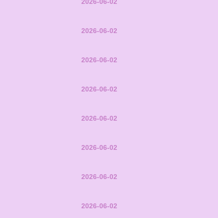
2026-06-02
2026-06-02
2026-06-02
2026-06-02
2026-06-02
2026-06-02
2026-06-02
2026-06-02