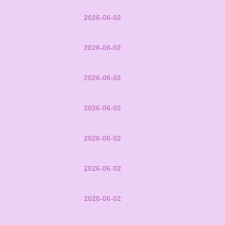
2026-06-02
2026-06-02
2026-06-02
2026-06-02
2026-06-02
2026-06-02
2026-06-02