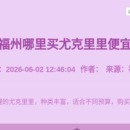
福州哪里买尤克里里便
026-06-02 12:46:04
作者：
来源：
理的尤克里里，种类丰富，适合不同预算，购买