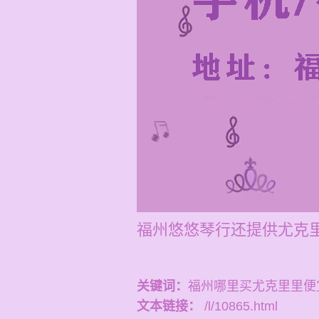
福州悠悠琴行还提供尤克里
关键词：
福州哪里买尤克里里便
文本链接：
/l/10865.html