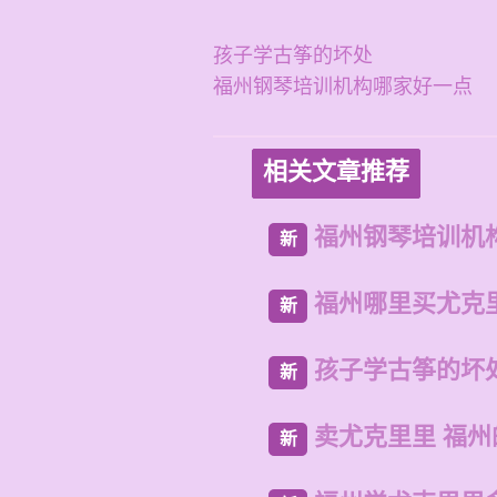
孩子学古筝的坏处
福州钢琴培训机构哪家好一点
相关文章推荐
福州钢琴培训机
新
福州哪里买尤克
新
孩子学古筝的坏
新
卖尤克里里 福
新