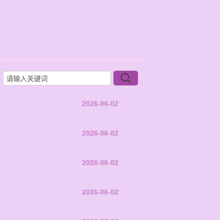
2026-06-02
2026-06-02
2026-06-02
2026-06-02