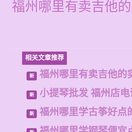
福州哪里有卖吉他的
相关文章推荐
福州哪里有卖吉他的
新
小提琴批发 福州店电
新
福州哪里学古筝好点
新
福州哪里学钢琴便宜