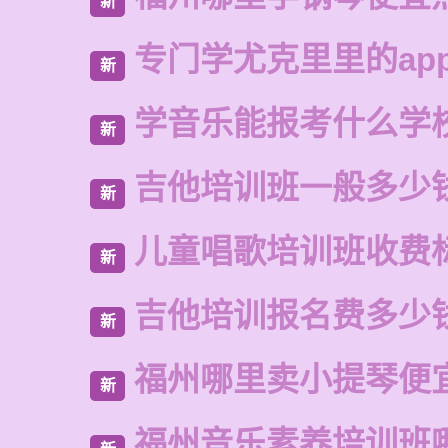
新
专门学尤克里里的ap
新
学音乐能报考什么学
新
吉他培训班一般多少
新
儿童唱歌培训班收费
新
吉他培训报名费多少
新
福州哪里卖小提琴便
新
福州音乐素养培训班