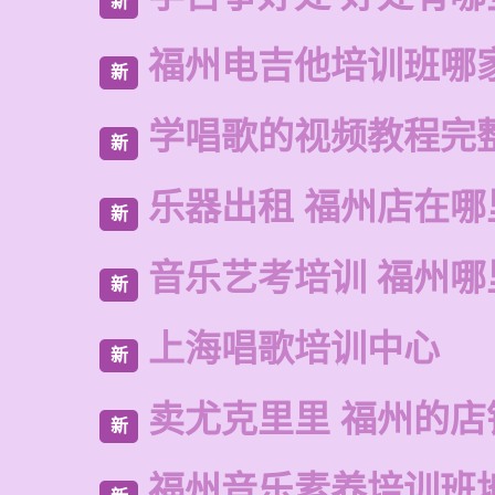
新
福州电吉他培训班哪
新
学唱歌的视频教程完
新
乐器出租 福州店在哪
新
音乐艺考培训 福州哪
新
上海唱歌培训中心
新
卖尤克里里 福州的店
新
福州音乐素养培训班