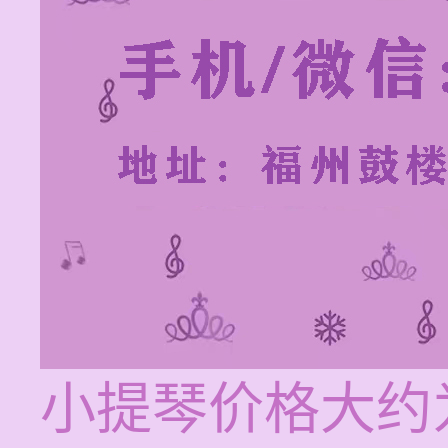
小提琴价格大约