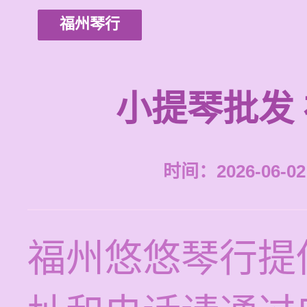
福州琴行
小提琴批发
时间：2026-06-02 
福州悠悠琴行提