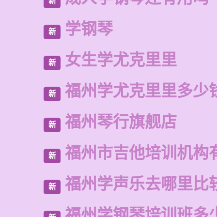
新
学钢琴
新
女生学尤克里里
新
福州学尤克里里多少
新
福州琴行旗舰店
新
福州市吉他培训机构
新
福州学声乐去哪里比
新
福州学钢琴培训班多