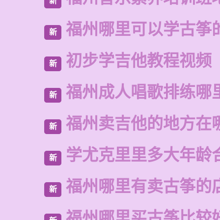
新
福州哪里可以学古筝
新
初步学吉他教程视频
新
福州成人唱歌排练哪
新
福州卖吉他的地方在
新
学尤克里里多大年龄
新
福州哪里有卖古筝的
新
福州哪里买古筝比较