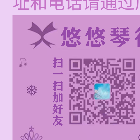
址和电话请通过