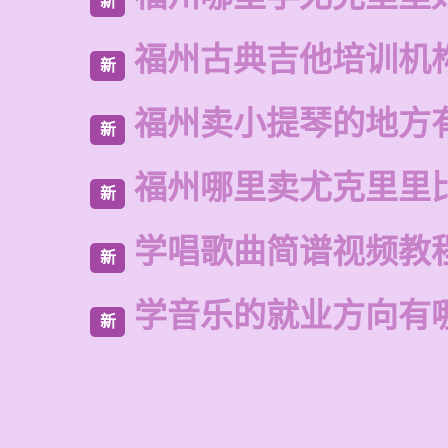
新
福州古典吉他培训机
新
福州卖小提琴的地方
新
福州哪里卖尤克里里
新
学唱歌曲简谱视频教
新
学音乐的就业方向有
新