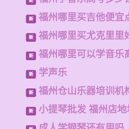
新
福州哪里买吉他便宜
新
福州哪里买尤克里里
新
福州哪里可以学音乐
新
学声乐
新
福州仓山乐器培训机
新
小提琴批发 福州店地
新
成人学钢琴还有用吗