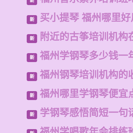
新
买小提琴 福州哪里好
新
附近的古筝培训机构
新
福州学钢琴多少钱一
新
福州钢琴培训机构的
新
福州哪里学钢琴便宜
新
学钢琴感悟简短一句
新
福州学唱歌年会排练