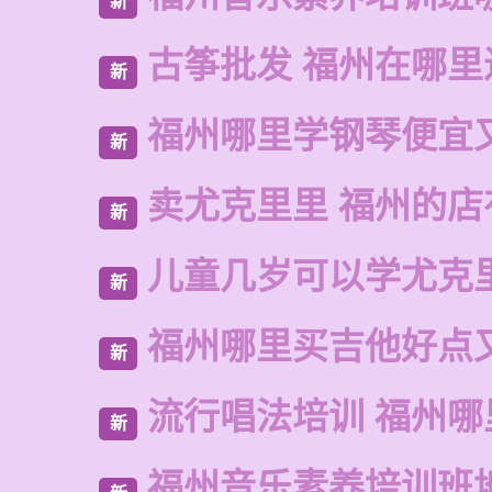
新
古筝批发 福州在哪里
新
福州哪里学钢琴便宜
新
卖尤克里里 福州的
新
儿童几岁可以学尤克
新
福州哪里买吉他好点
新
流行唱法培训 福州哪
新
福州音乐素养培训班