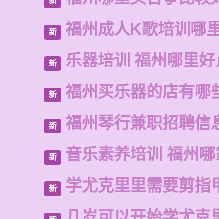
新
福州成人K歌培训哪
新
乐器培训 福州哪里好
新
福州买乐器的店有哪
新
福州琴行兼职招聘信
新
音乐素养培训 福州哪
新
学尤克里里需要剪指
新
几岁可以开始学尤克