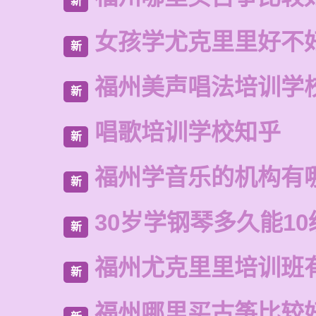
新
女孩学尤克里里好不
新
福州美声唱法培训学
新
唱歌培训学校知乎
新
福州学音乐的机构有
新
30岁学钢琴多久能10
新
福州尤克里里培训班
新
福州哪里买古筝比较