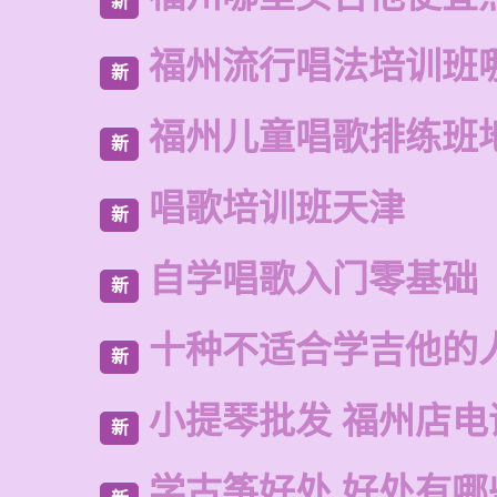
新
福州流行唱法培训班
新
福州儿童唱歌排练班
新
唱歌培训班天津
新
自学唱歌入门零基础
新
十种不适合学吉他的
新
小提琴批发 福州店电
新
学古筝好处 好处有哪