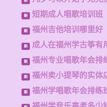
新
短期成人唱歌培训班
新
福州吉他培训哪里好
新
成人在福州学古筝有
新
福州专业唱歌年会排
新
福州卖小提琴的实体
新
福州学唱歌年会排练
新
福州学音乐高考多少