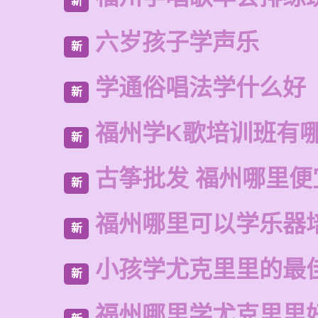
新
六岁孩子学声乐
新
学通俗唱法学什么好
新
福州学K歌培训班有
新
古筝批发 福州哪里便
新
福州哪里可以学乐器
新
小孩学尤克里里的最
新
福州哪里学尤克里里