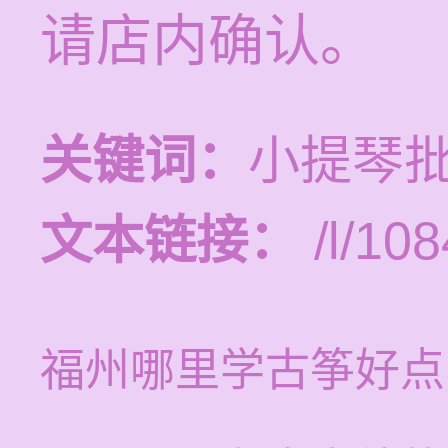
请店内确认。
关键词：
小提琴批
文本链接：
/l/108
福州哪里学古筝好点