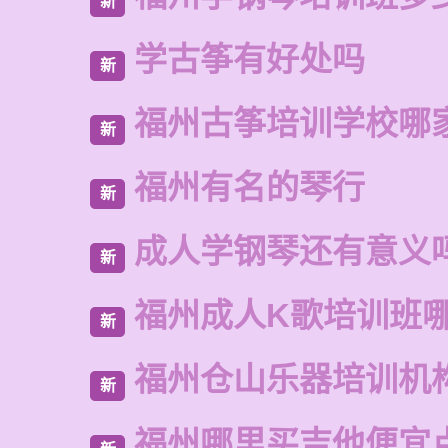
新
学古筝有好处吗
新
福州古筝培训学校哪
新
福州有名的琴行
新
成人学钢琴还有意义
新
福州成人K歌培训班
新
福州仓山乐器培训机
新
福州哪里买吉他便宜