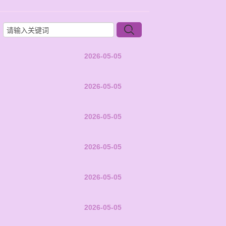
2026-05-05
2026-05-05
2026-05-05
2026-05-05
2026-05-05
2026-05-05