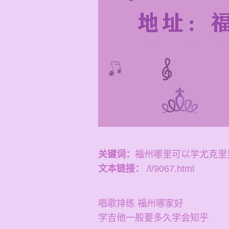
关键词：
福州哪里可以学尤克里
文本链接：
/l/9067.html
唱歌排练 福州哪家好
学吉他一般要多久学会知乎