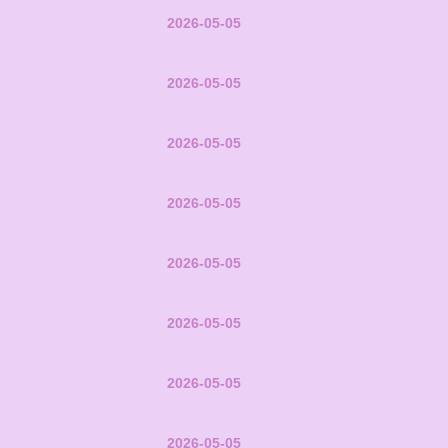
2026-05-05
2026-05-05
2026-05-05
2026-05-05
2026-05-05
2026-05-05
2026-05-05
2026-05-05