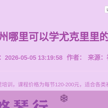
州哪里可以学尤克里里
026-05-05 13:19:58
作者：
来源：
培训，课程价格为每节120-200元，适合各