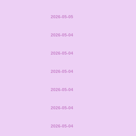
2026-05-05
2026-05-04
2026-05-04
2026-05-04
2026-05-04
2026-05-04
2026-05-04