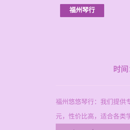
福州琴行
时间：2
福州悠悠琴行：我们提供专
元，性价比高，适合各类