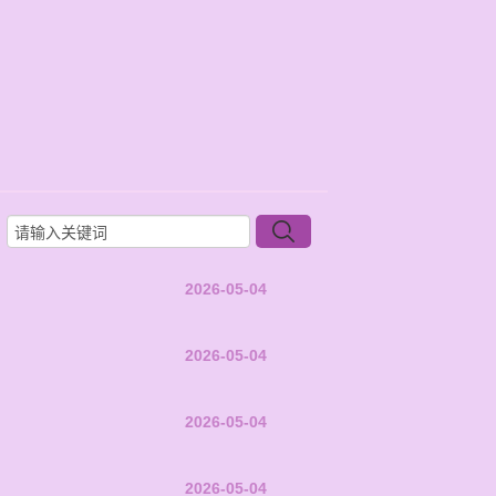
2026-05-04
2026-05-04
2026-05-04
2026-05-04