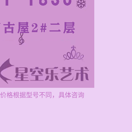
价格根据型号不同，具体咨询