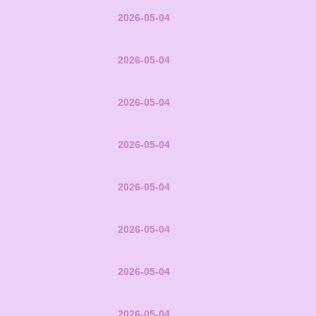
2026-05-04
2026-05-04
2026-05-04
2026-05-04
2026-05-04
2026-05-04
2026-05-04
2026-05-04