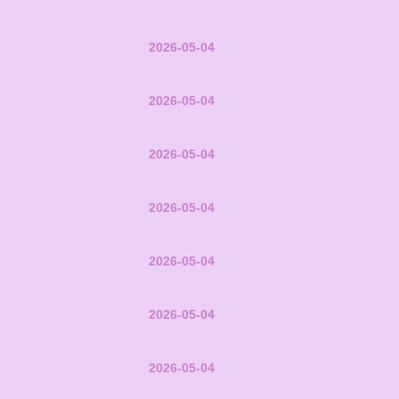
2026-05-04
2026-05-04
2026-05-04
2026-05-04
2026-05-04
2026-05-04
2026-05-04