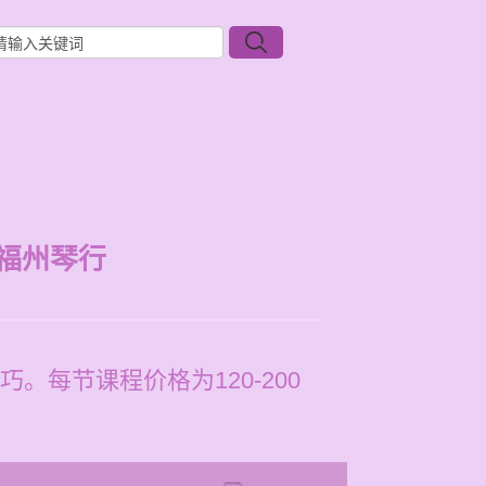
福州琴行
每节课程价格为120-200