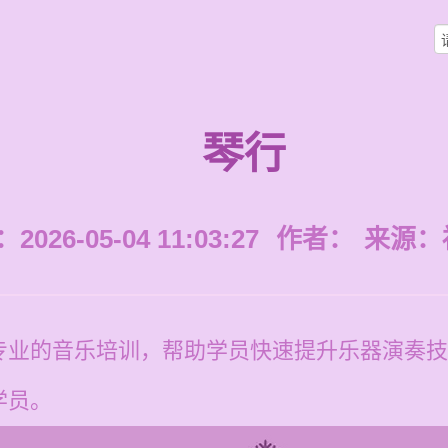
琴行
026-05-04 11:03:27
作者：
来源：
业的音乐培训，帮助学员快速提升乐器演奏技巧。
学员。