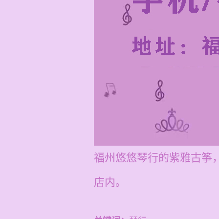
福州悠悠琴行的紫雅古筝
店内。